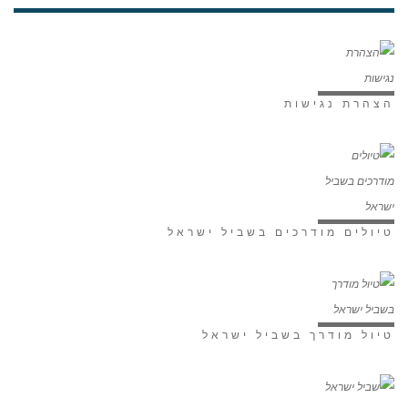
הצהרת נגישות
טיולים מודרכים בשביל ישראל
טיול מודרך בשביל ישראל