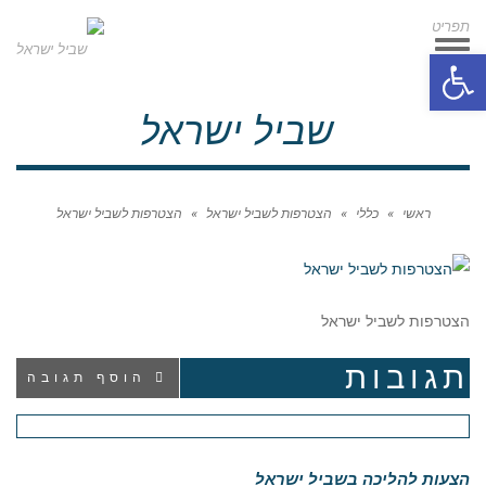
תפריט
תפריט
פתח סרגל נגישות
שביל ישראל
ראשי
»
כללי
»
הצטרפות לשביל ישראל
»
הצטרפות לשביל ישראל
הצטרפות לשביל ישראל
תגובות
הוסף תגובה
הצעות להליכה בשביל ישראל