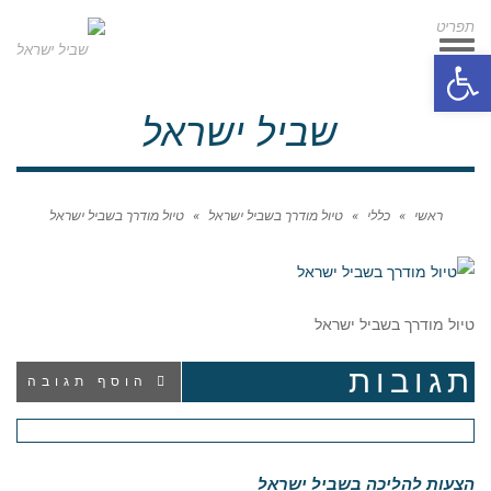
תפריט
תפריט
פתח סרגל נגישות
שביל ישראל
ראשי
»
כללי
»
טיול מודרך בשביל ישראל
»
טיול מודרך בשביל ישראל
טיול מודרך בשביל ישראל
תגובות
הוסף תגובה
הצעות להליכה בשביל ישראל