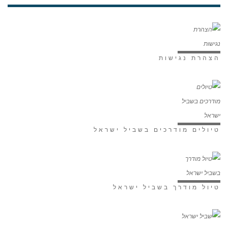
הצהרת נגישות
טיולים מודרכים בשביל ישראל
טיול מודרך בשביל ישראל