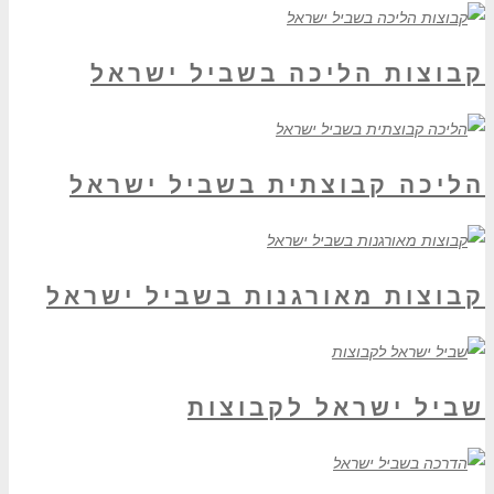
קבוצות הליכה בשביל ישראל
הליכה קבוצתית בשביל ישראל
קבוצות מאורגנות בשביל ישראל
שביל ישראל לקבוצות