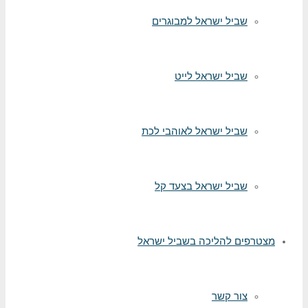
שביל ישראל למבוגרים
שביל ישראל לייט
שביל ישראל לאוהבי לכת
שביל ישראל בצעד קל
מצטרפים להליכה בשביל ישראל
צור קשר