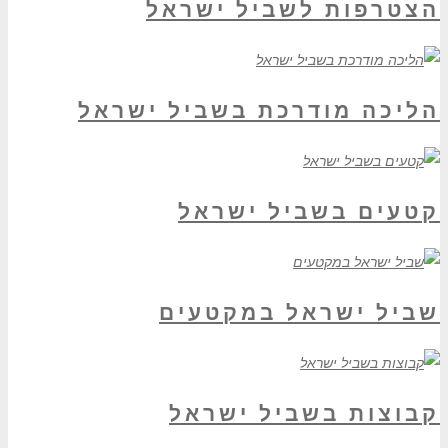
הצטרפות לשביל ישראל
הליכה מודרכת בשביל ישראל
קטעים בשביל ישראל
שביל ישראל במקטעים
קבוצות בשביל ישראל