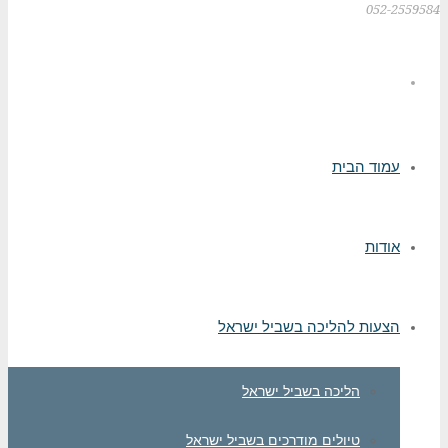
052-2559584
עמוד הבית
אודות
הצעות להליכה בשביל ישראל
הליכה בשביל ישראל
טיולים מודרכים בשביל ישראל