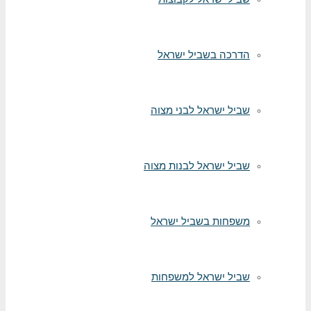
הדרכה בשביל ישראל
שביל ישראל לבני מצוה
שביל ישראל לבנות מצוה
משפחות בשביל ישראל
שביל ישראל למשפחות