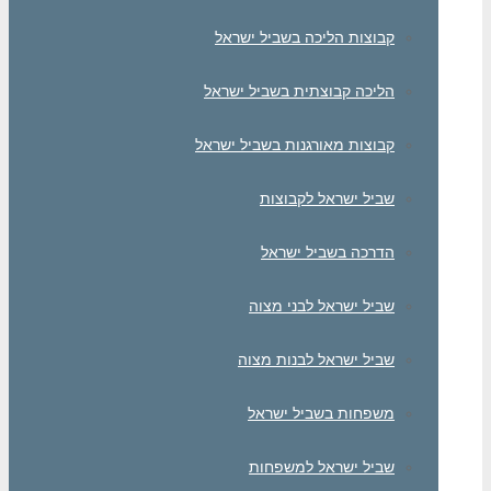
קבוצות הליכה בשביל ישראל
הליכה קבוצתית בשביל ישראל
קבוצות מאורגנות בשביל ישראל
שביל ישראל לקבוצות
הדרכה בשביל ישראל
שביל ישראל לבני מצוה
שביל ישראל לבנות מצוה
משפחות בשביל ישראל
שביל ישראל למשפחות