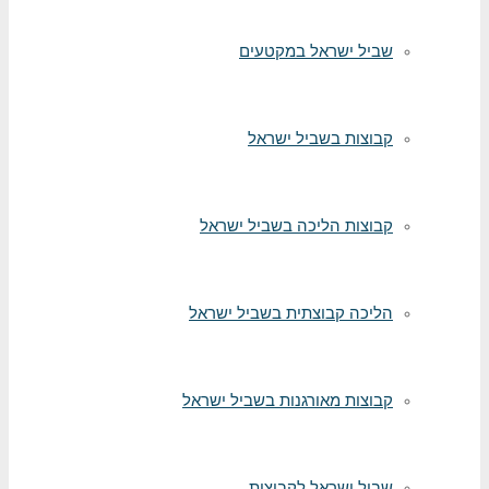
שביל ישראל במקטעים
קבוצות בשביל ישראל
קבוצות הליכה בשביל ישראל
הליכה קבוצתית בשביל ישראל
קבוצות מאורגנות בשביל ישראל
שביל ישראל לקבוצות