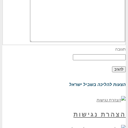
תגובה
הצעות להליכה בשביל ישראל
הצהרת נגישות