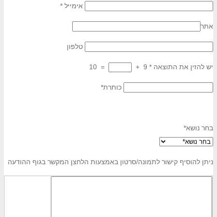
אימייל
*
אתר
טלפון
יש להזין את התוצאה
*
9
+
=
10
כותרת*
בחר נושא*
ניתן להוסיף קישור לתמונה/סרטון באמצעות הלחצן המקשר
בגוף ההודעה