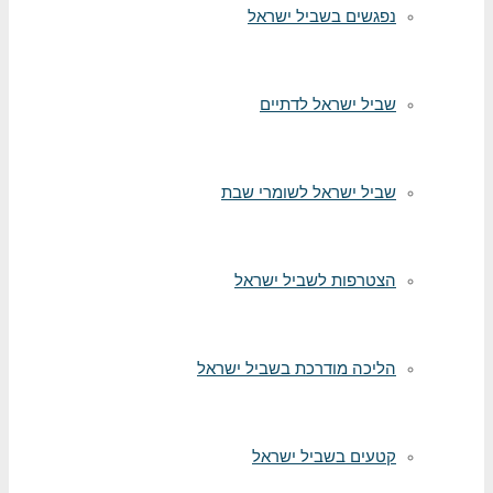
נפגשים בשביל ישראל
שביל ישראל לדתיים
שביל ישראל לשומרי שבת
הצטרפות לשביל ישראל
הליכה מודרכת בשביל ישראל
קטעים בשביל ישראל