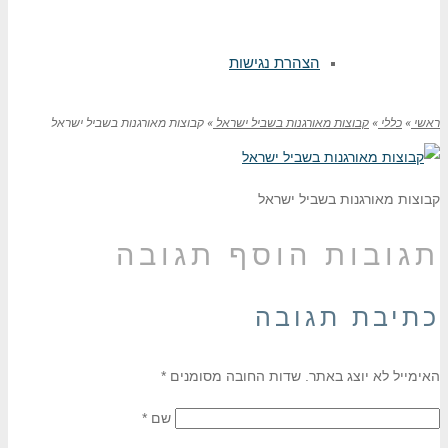
הצהרת נגישות
ראשי
»
כללי
»
קבוצות מאורגנות בשביל ישראל
»
קבוצות מאורגנות בשביל ישראל
קבוצות מאורגנות בשביל ישראל
תגובות
הוסף תגובה
כתיבת תגובה
האימייל לא יוצג באתר.
שדות החובה מסומנים
*
שם
*