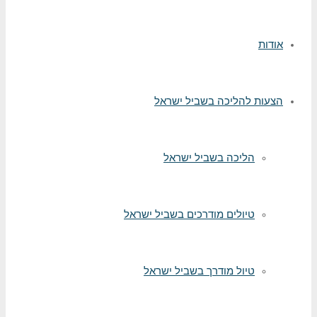
אודות
הצעות להליכה בשביל ישראל
הליכה בשביל ישראל
טיולים מודרכים בשביל ישראל
טיול מודרך בשביל ישראל