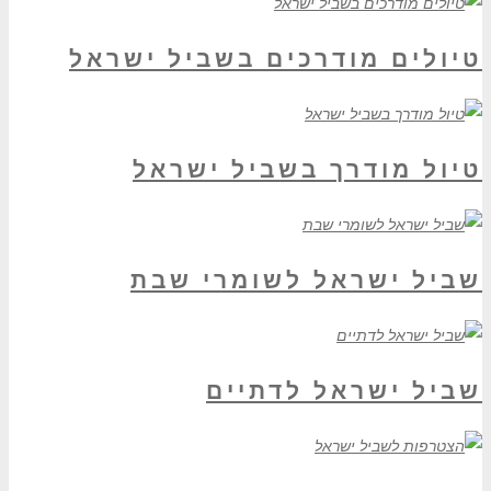
טיולים מודרכים בשביל ישראל
טיול מודרך בשביל ישראל
שביל ישראל לשומרי שבת
שביל ישראל לדתיים