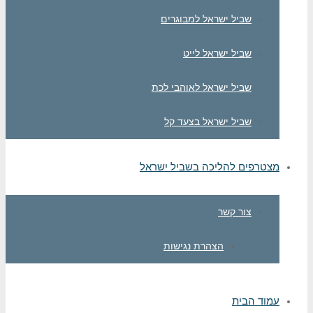
שביל ישראל למבוגרים
שביל ישראל לייט
שביל ישראל לאוהבי לכת
שביל ישראל בצעד קל
מצטרפים להליכה בשביל ישראל
צור קשר
הצהרת נגישות
עמוד הבית