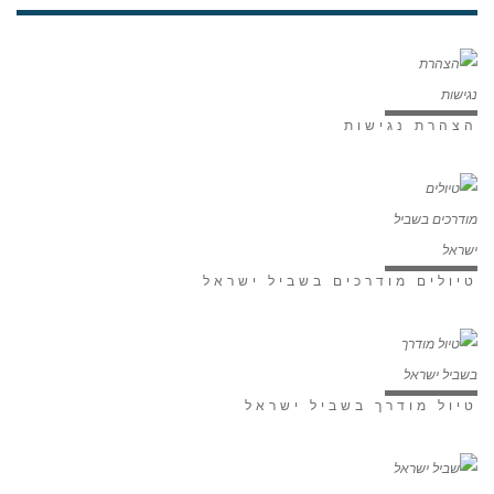
הצהרת נגישות
טיולים מודרכים בשביל ישראל
טיול מודרך בשביל ישראל