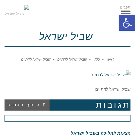
תפריט
תפריט
פתח סרגל נגישות
שביל ישראל
ראשי
»
כללי
»
שביל ישראל לדתיים
»
שביל ישראל לדתיים
שביל ישראל לדתיים
תגובות
הוסף תגובה
הצעות להליכה בשביל ישראל