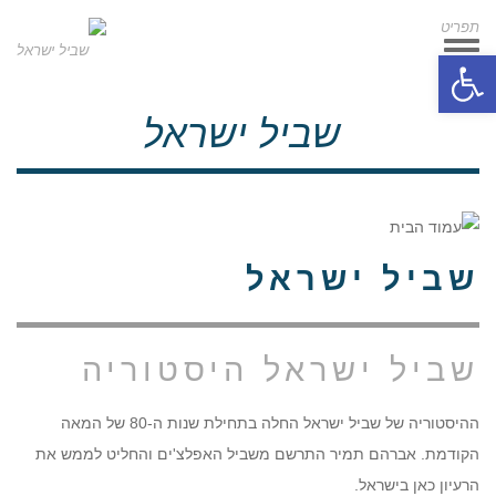
תפריט
תפריט
פתח סרגל נגישות
שביל ישראל
שביל ישראל
שביל ישראל היסטוריה
ההיסטוריה של שביל ישראל החלה בתחילת שנות ה-80 של המאה
הקודמת. אברהם תמיר התרשם משביל האפלצ'ים והחליט לממש את
הרעיון כאן בישראל.