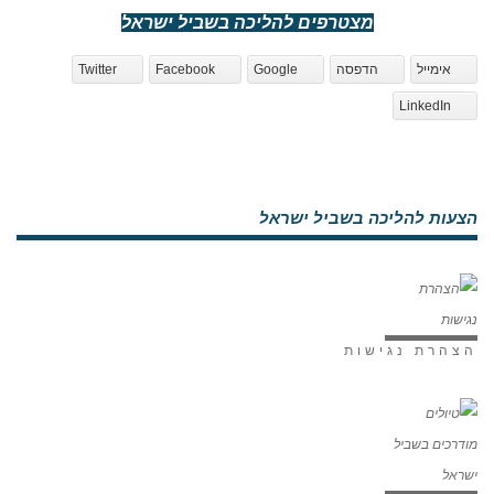
מצטרפים להליכה בשביל ישראל
אימייל
הדפסה
Google
Facebook
Twitter
LinkedIn
הצעות להליכה בשביל ישראל
הצהרת נגישות