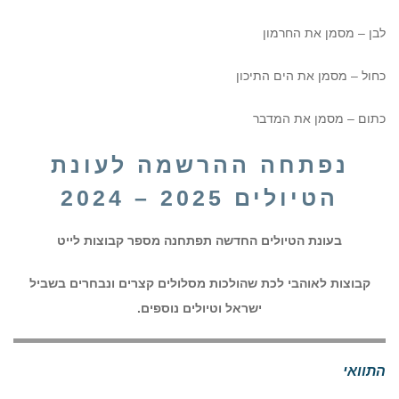
לבן – מסמן את החרמון
כחול – מסמן את הים התיכון
כתום – מסמן את המדבר
נפתחה ההרשמה לעונת
הטיולים 2025 – 2024
בעונת הטיולים החדשה תפתחנה מספר קבוצות לייט
קבוצות לאוהבי לכת שהולכות מסלולים קצרים ונבחרים בשביל
ישראל וטיולים נוספים.
התוואי