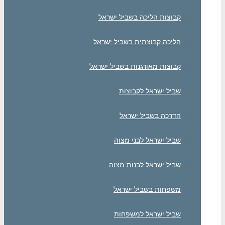
קבוצות הליכה בשביל ישראל
הליכה קבוצתית בשביל ישראל
קבוצות מאורגנות בשביל ישראל
שביל ישראל לקבוצות
הדרכה בשביל ישראל
שביל ישראל לבני מצוה
שביל ישראל לבנות מצוה
משפחות בשביל ישראל
שביל ישראל למשפחות