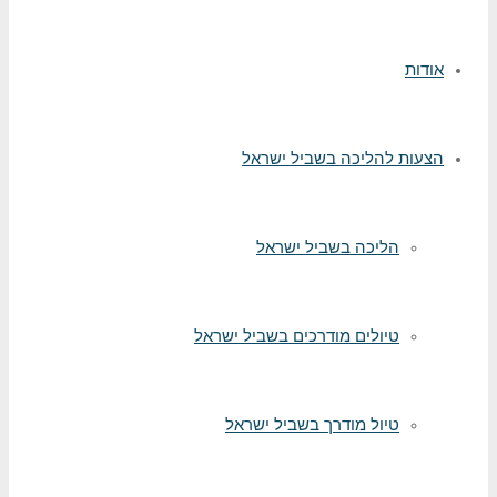
אודות
הצעות להליכה בשביל ישראל
הליכה בשביל ישראל
טיולים מודרכים בשביל ישראל
טיול מודרך בשביל ישראל