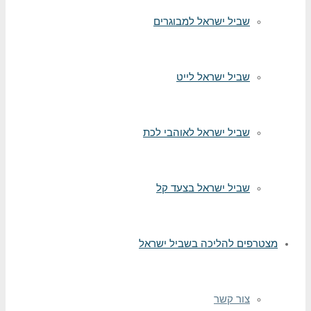
שביל ישראל למבוגרים
שביל ישראל לייט
שביל ישראל לאוהבי לכת
שביל ישראל בצעד קל
מצטרפים להליכה בשביל ישראל
צור קשר