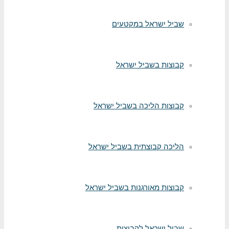
שביל ישראל במקטעים
קבוצות בשביל ישראל
קבוצות הליכה בשביל ישראל
הליכה קבוצתית בשביל ישראל
קבוצות מאורגנות בשביל ישראל
שביל ישראל לקבוצות