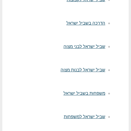
הדרכה בשביל ישראל
שביל ישראל לבני מצוה
שביל ישראל לבנות מצוה
משפחות בשביל ישראל
שביל ישראל למשפחות