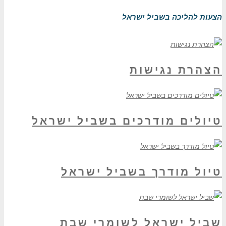
הצעות להליכה בשביל ישראל
הצהרת נגישות
טיולים מודרכים בשביל ישראל
טיול מודרך בשביל ישראל
שביל ישראל לשומרי שבת