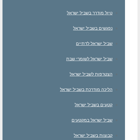
טיול מודרך בשביל ישראל
נפגשים בשביל ישראל
שביל ישראל לדתיים
שביל ישראל לשומרי שבת
הצטרפות לשביל ישראל
הליכה מודרכת בשביל ישראל
קטעים בשביל ישראל
שביל ישראל במקטעים
קבוצות בשביל ישראל