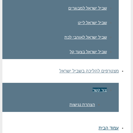
שביל ישראל למבוגרים
שביל ישראל לייט
שביל ישראל לאוהבי לכת
שביל ישראל בצעד קל
מצטרפים להליכה בשביל ישראל
צור קשר
הצהרת נגישות
עמוד הבית