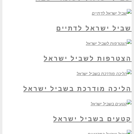
שביל ישראל לדתיים
הצטרפות לשביל ישראל
הליכה מודרכת בשביל ישראל
קטעים בשביל ישראל