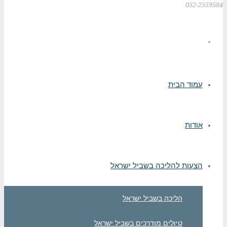
052-2559584
עמוד הבית
אודות
הצעות להליכה בשביל ישראל
הליכה בשביל ישראל
טיולים מודרכים בשביל ישראל