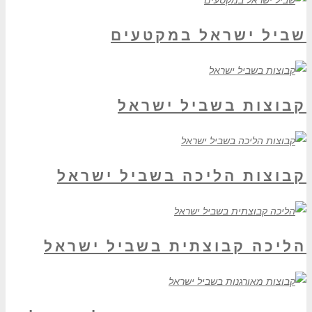
שביל ישראל במקטעים
קבוצות בשביל ישראל
קבוצות הליכה בשביל ישראל
הליכה קבוצתית בשביל ישראל