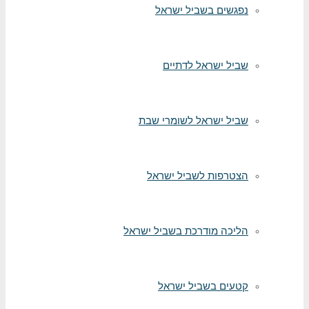
נפגשים בשביל ישראל
שביל ישראל לדתיים
שביל ישראל לשומרי שבת
הצטרפות לשביל ישראל
הליכה מודרכת בשביל ישראל
קטעים בשביל ישראל