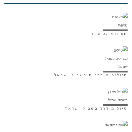
הצהרת נגישות
טיולים מודרכים בשביל ישראל
טיול מודרך בשביל ישראל