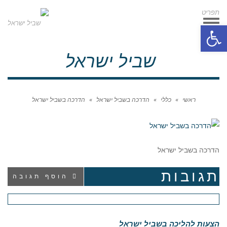
תפריט
תפריט
פתח סרגל נגישות
שביל ישראל
ראשי
»
כללי
»
הדרכה בשביל ישראל
»
הדרכה בשביל ישראל
הדרכה בשביל ישראל
תגובות
הוסף תגובה
הצעות להליכה בשביל ישראל