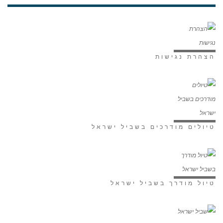
הצהרת נגישות
טיולים מודרכים בשביל ישראל
טיול מודרך בשביל ישראל