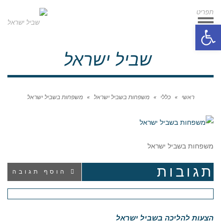
תפריט
תפריט
פתח סרגל נגישות
שביל ישראל
ראשי
»
כללי
»
משפחות בשביל ישראל
»
משפחות בשביל ישראל
משפחות בשביל ישראל
תגובות
הוסף תגובה
הצעות להליכה בשביל ישראל