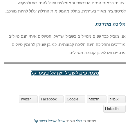
יצטייד בכמות המים הנדרשת והמומלצת עלול להתייבש ולהיקלע
לסיטואציה מאוד בעייתית. בחלק מהמקומות החילוץ עלול להיות מורכב.
הליכה מודרכת
אני מוביל כבר שנים מטיילים בשביל ישראל, הטיולים איתי הנם טיולים
מודרכים וההליכה הינה הליכה קבוצתית. כמובן שניתן להזמין טיולים
פרטיים ואו לארגן קבוצת מטיילים.
מצטרפים לשביל ישראל בצעד קל
אימייל
הדפסה
Google
Facebook
Twitter
LinkedIn
פורסם ב:
כללי
תגיות:
שביל ישראל בצעד קל