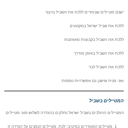
ישנם מטיילים שבוחרים ללכת את השביל ברצף
ללכת את שביל ישראל במקטעים
ללכת את השביל בקבוצות מאורגנות
ללכת את השביל באופן מודרך
ללכת את השביל לבד
ואני מניח שישנן גם אפשרויות נוספות.
המטיילים בשביל
המטיילים ההולכים בשביל ישראל נחלקים בהגדרה לשלוש סוגי מטיילים:
מטיילים המוגדרים כמיטיבי לכת. מטיילים הנמנים על הגדרה זו