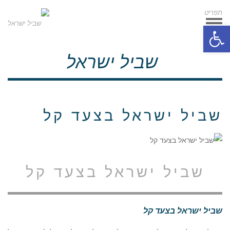
תפריט
תפריט
פתח סרגל נגישות
שביל ישראל
שביל ישראל בצעד קל
שביל ישראל בצעד קל
שביל ישראל בצעד קל