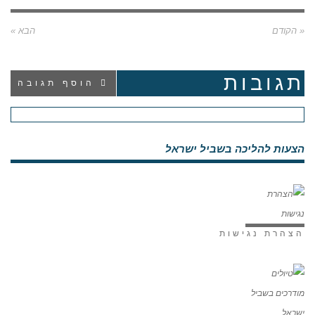
« הקודם
הבא »
תגובות
הוסף תגובה
הצעות להליכה בשביל ישראל
הצהרת נגישות