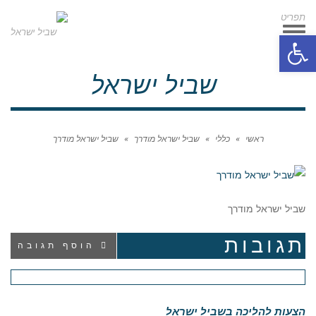
תפריט
תפריט
פתח סרגל נגישות
שביל ישראל
ראשי
»
כללי
»
שביל ישראל מודרך
»
שביל ישראל מודרך
שביל ישראל מודרך
תגובות
הוסף תגובה
הצעות להליכה בשביל ישראל