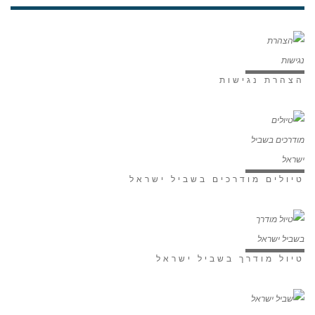
הצהרת נגישות
טיולים מודרכים בשביל ישראל
טיול מודרך בשביל ישראל